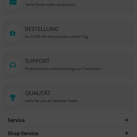
keine Deals mehr verpassen!
BESTELLUNG
bis 14:00 Uhr Versand am selben Tag
SUPPORT
Professionelle Unterstützung von Technikern
QUALITÄT
steht für uns an oberster Stelle
Service
Shop Service