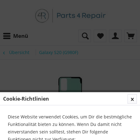
Menü
Übersicht
Galaxy S20 (G980F)
Cookie-Richtlinien
Diese Website verwendet Cookies, um Dir die bestmögliche
Funktionalität bieten zu können. Wenn Du damit nicht
einverstanden sein solltest, stehen Dir folgende
Funktionen nicht zur Verfügung: