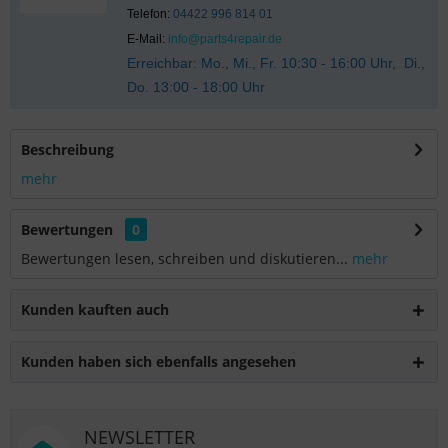
Telefon:
04422 996 814 01
E-Mail:
info@parts4repair.de
Erreichbar: Mo., Mi., Fr. 10:30 - 16:00 Uhr, Di.,
Do. 13:00 - 18:00 Uhr
Beschreibung
mehr
Bewertungen
0
Bewertungen lesen, schreiben und diskutieren...
mehr
Kunden kauften auch
Kunden haben sich ebenfalls angesehen
NEWSLETTER