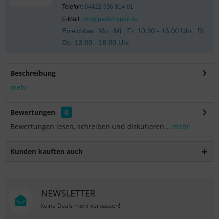
Telefon:
04422 996 814 01
E-Mail:
info@parts4repair.de
Erreichbar: Mo., Mi., Fr. 10:30 - 16:00 Uhr, Di.,
Do. 13:00 - 18:00 Uhr
Beschreibung
mehr
Bewertungen
0
Bewertungen lesen, schreiben und diskutieren...
mehr
Kunden kauften auch
NEWSLETTER
keine Deals mehr verpassen!