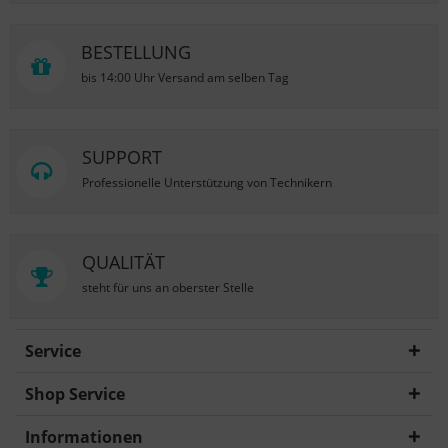
BESTELLUNG
bis 14:00 Uhr Versand am selben Tag
SUPPORT
Professionelle Unterstützung von Technikern
QUALITÄT
steht für uns an oberster Stelle
Service
Shop Service
Informationen