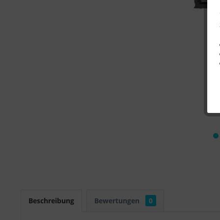
Beschreibung
Bewertungen
0