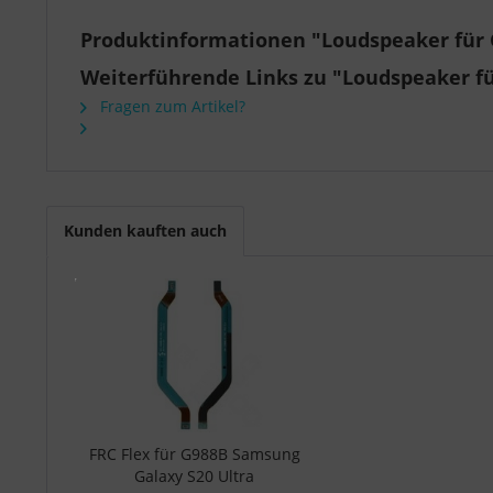
Produktinformationen "Loudspeaker für 
Weiterführende Links zu "Loudspeaker f
Fragen zum Artikel?
Kunden kauften auch
FRC Flex für G988B Samsung
Galaxy S20 Ultra