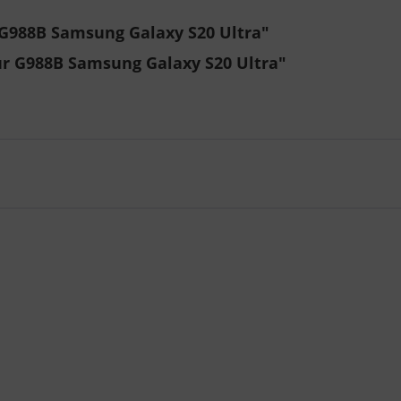
G988B Samsung Galaxy S20 Ultra"
ür G988B Samsung Galaxy S20 Ultra"