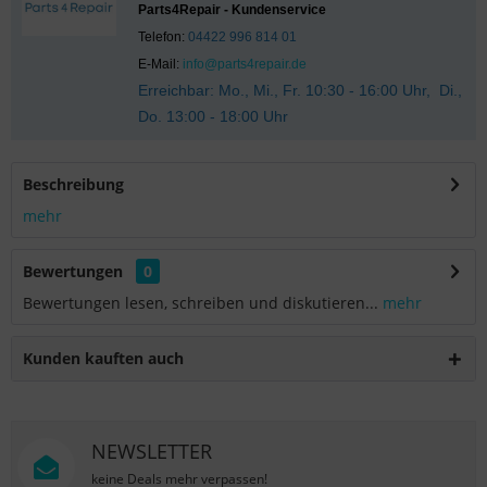
Parts4Repair - Kundenservice
Telefon:
04422 996 814 01
E-Mail:
info@parts4repair.de
Erreichbar: Mo., Mi., Fr. 10:30 - 16:00 Uhr, Di.,
Do. 13:00 - 18:00 Uhr
Beschreibung
mehr
Bewertungen
0
Bewertungen lesen, schreiben und diskutieren...
mehr
Kunden kauften auch
NEWSLETTER
keine Deals mehr verpassen!