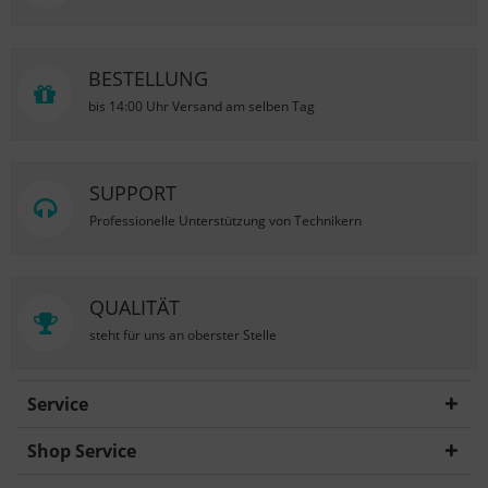
BESTELLUNG
bis 14:00 Uhr Versand am selben Tag
SUPPORT
Professionelle Unterstützung von Technikern
QUALITÄT
steht für uns an oberster Stelle
Service
Shop Service