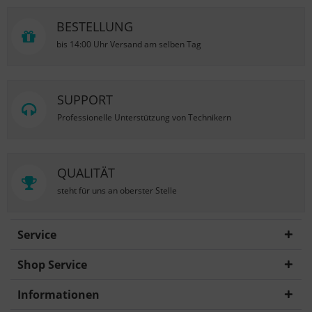
BESTELLUNG
bis 14:00 Uhr Versand am selben Tag
SUPPORT
Professionelle Unterstützung von Technikern
QUALITÄT
steht für uns an oberster Stelle
Service
Shop Service
Informationen