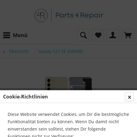
Menü
Übersicht
Galaxy S21 FE (G990B)
Cookie-Richtlinien
Diese Website verwendet Cookies, um Dir die bestmögliche
Funktionalität bieten zu können. Wenn Du damit nicht
einverstanden sein solltest, stehen Dir folgende
Funktionen nicht zur Verfügung: