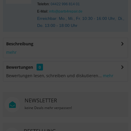
Telefon:
04422 996 814 01
E-Mail:
info@parts4repair.de
Erreichbar: Mo., Mi., Fr. 10:30 - 16:00 Uhr, Di.,
Do. 13:00 - 18:00 Uhr
Beschreibung
mehr
Bewertungen
0
Bewertungen lesen, schreiben und diskutieren...
mehr
NEWSLETTER
keine Deals mehr verpassen!