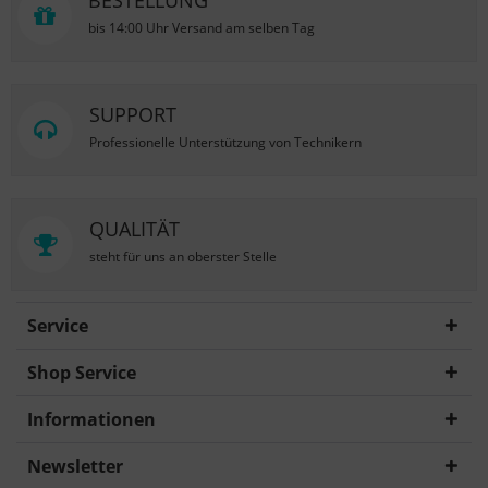
BESTELLUNG
bis 14:00 Uhr Versand am selben Tag
SUPPORT
Professionelle Unterstützung von Technikern
QUALITÄT
steht für uns an oberster Stelle
Service
Shop Service
Informationen
Newsletter