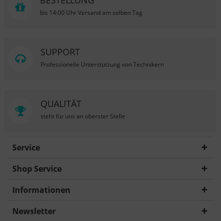
BESTELLUNG
bis 14:00 Uhr Versand am selben Tag
SUPPORT
Professionelle Unterstützung von Technikern
QUALITÄT
steht für uns an oberster Stelle
Service
Shop Service
Informationen
Newsletter