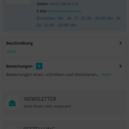
Telefon:
04422 996 814 01
E-Mail:
info@parts4repair.de
Erreichbar: Mo., Mi., Fr. 10:30 - 16:00 Uhr, Di.,
Do. 13:00 - 18:00 Uhr
Beschreibung
mehr
Bewertungen
0
Bewertungen lesen, schreiben und diskutieren...
mehr
NEWSLETTER
keine Deals mehr verpassen!