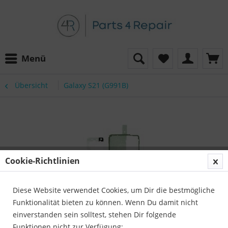
Menü
Übersicht
Galaxy S21 (G991B)
Cookie-Richtlinien
Diese Website verwendet Cookies, um Dir die bestmögliche
Funktionalität bieten zu können. Wenn Du damit nicht
einverstanden sein solltest, stehen Dir folgende
Funktionen nicht zur Verfügung: