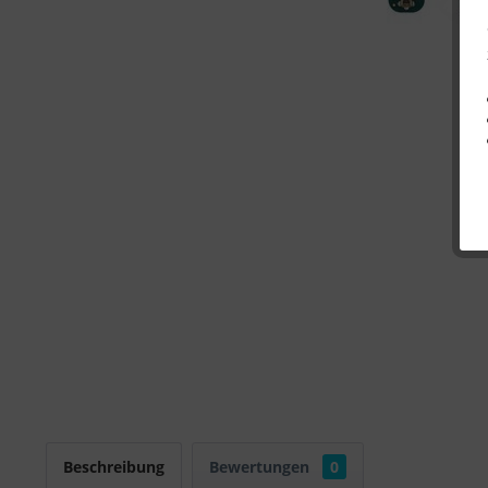
Beschreibung
Bewertungen
0