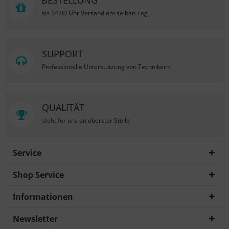
BESTELLUNG
bis 14:00 Uhr Versand am selben Tag
SUPPORT
Professionelle Unterstützung von Technikern
QUALITÄT
steht für uns an oberster Stelle
Service
Shop Service
Informationen
Newsletter