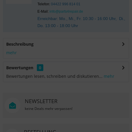
Telefon:
04422 996 814 01
E-Mail:
info@parts4repair.de
Erreichbar: Mo., Mi., Fr. 10:30 - 16:00 Uhr, Di.,
Do. 13:00 - 18:00 Uhr
Beschreibung
mehr
Bewertungen
0
Bewertungen lesen, schreiben und diskutieren...
mehr
NEWSLETTER
keine Deals mehr verpassen!