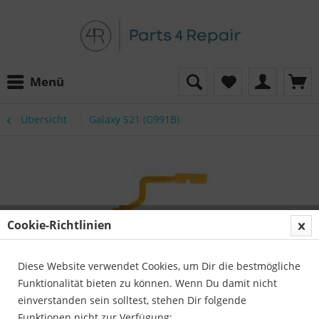
Menü
Übersicht
Galaxy S21 (G991B)
Cookie-Richtlinien
Diese Website verwendet Cookies, um Dir die bestmögliche
Funktionalität bieten zu können. Wenn Du damit nicht
einverstanden sein solltest, stehen Dir folgende
Funktionen nicht zur Verfügung: