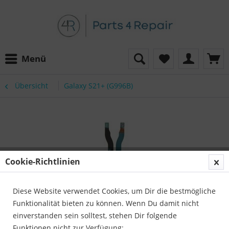
Menü
Übersicht
Galaxy S21+ (G996B)
Cookie-Richtlinien
Diese Website verwendet Cookies, um Dir die bestmögliche
Funktionalität bieten zu können. Wenn Du damit nicht
einverstanden sein solltest, stehen Dir folgende
Funktionen nicht zur Verfügung: