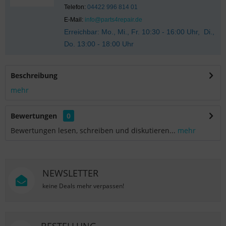
Telefon:
04422 996 814 01
E-Mail:
info@parts4repair.de
Erreichbar: Mo., Mi., Fr. 10:30 - 16:00 Uhr, Di.,
Do. 13:00 - 18:00 Uhr
Beschreibung
mehr
Bewertungen
0
Bewertungen lesen, schreiben und diskutieren...
mehr
NEWSLETTER
keine Deals mehr verpassen!