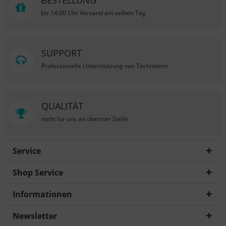
BESTELLUNG
bis 14:00 Uhr Versand am selben Tag
SUPPORT
Professionelle Unterstützung von Technikern
QUALITÄT
steht für uns an oberster Stelle
Service
Shop Service
Informationen
Newsletter