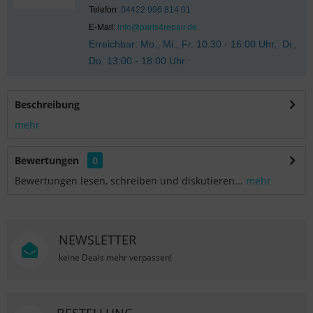
Telefon:
04422 996 814 01
E-Mail:
info@parts4repair.de
Erreichbar: Mo., Mi., Fr. 10:30 - 16:00 Uhr, Di.,
Do. 13:00 - 18:00 Uhr
Beschreibung
mehr
Bewertungen
0
Bewertungen lesen, schreiben und diskutieren...
mehr
NEWSLETTER
keine Deals mehr verpassen!