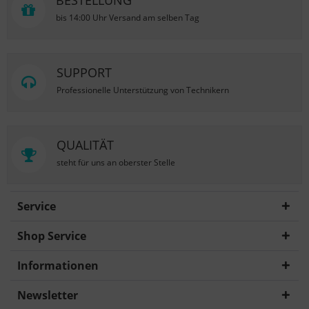
BESTELLUNG
bis 14:00 Uhr Versand am selben Tag
SUPPORT
Professionelle Unterstützung von Technikern
QUALITÄT
steht für uns an oberster Stelle
Service
Shop Service
Informationen
Newsletter