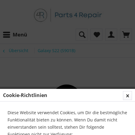
Menü
Übersicht
Galaxy S22 (S901B)
Cookie-Richtlinien
Diese Website verwendet Cookies, um Dir die bestmögliche
Funktionalität bieten zu können. Wenn Du damit nicht
einverstanden sein solltest, stehen Dir folgende
Funktionen nicht zur Verfügung: