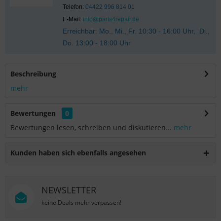
Telefon:
04422 996 814 01
E-Mail:
info@parts4repair.de
Erreichbar: Mo., Mi., Fr. 10:30 - 16:00 Uhr, Di.,
Do. 13:00 - 18:00 Uhr
Beschreibung
mehr
Bewertungen
0
Bewertungen lesen, schreiben und diskutieren...
mehr
Kunden haben sich ebenfalls angesehen
NEWSLETTER
keine Deals mehr verpassen!