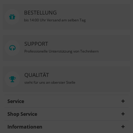
BESTELLUNG
bis 14:00 Uhr Versand am selben Tag
SUPPORT
Professionelle Unterstützung von Technikern
QUALITÄT
steht für uns an oberster Stelle
Service
Shop Service
Informationen