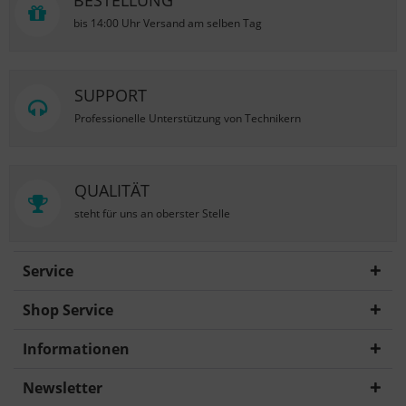
BESTELLUNG
bis 14:00 Uhr Versand am selben Tag
SUPPORT
Professionelle Unterstützung von Technikern
QUALITÄT
steht für uns an oberster Stelle
Service
Shop Service
Informationen
Newsletter