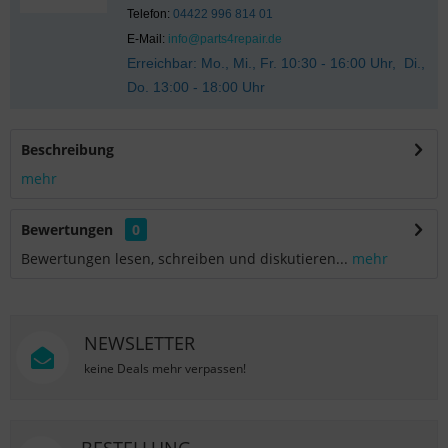
Telefon:
04422 996 814 01
E-Mail:
info@parts4repair.de
Erreichbar: Mo., Mi., Fr. 10:30 - 16:00 Uhr, Di.,
Do. 13:00 - 18:00 Uhr
Beschreibung
mehr
Bewertungen
0
Bewertungen lesen, schreiben und diskutieren...
mehr
NEWSLETTER
keine Deals mehr verpassen!