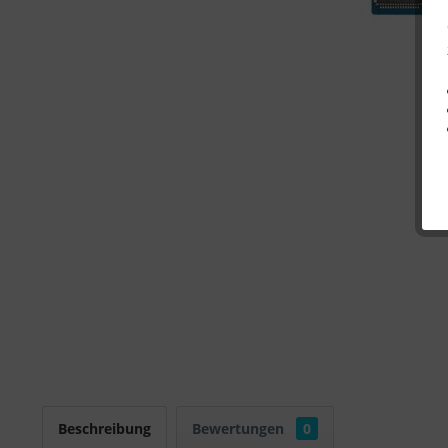
Beschreibung
Bewertungen
0