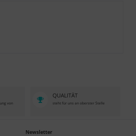
QUALITÄT
zung von
steht für uns an oberster Stelle
Newsletter