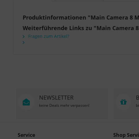
Produktinformationen "Main Camera 8 MP
Weiterführende Links zu "Main Camera 8
Fragen zum Artikel?
NEWSLETTER
keine Deals mehr verpassen!
b
Service
Shop Servi