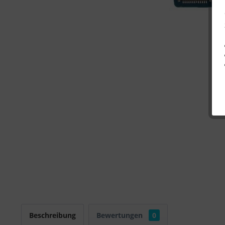
Beschreibung
Bewertungen
0