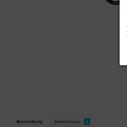
Beschreibung
Bewertungen
0