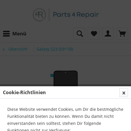
Menü
Übersicht
Galaxy S23 (S911B)
Cookie-Richtlinien
Diese Website verwendet Cookies, um Dir die bestmögliche
Funktionalität bieten zu können. Wenn Du damit nicht
einverstanden sein solltest, stehen Dir folgende
Funktionen nicht zur Verfügung: