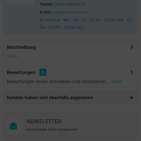
Telefon:
04422 996 814 01
E-Mail:
info@parts4repair.de
Erreichbar: Mo., Mi., Fr. 10:30 - 16:00 Uhr, Di.,
Do. 13:00 - 18:00 Uhr
Beschreibung
mehr
Bewertungen
0
Bewertungen lesen, schreiben und diskutieren...
mehr
Kunden haben sich ebenfalls angesehen
NEWSLETTER
keine Deals mehr verpassen!