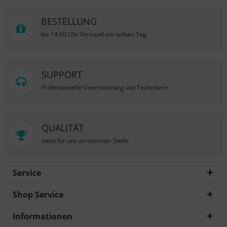
BESTELLUNG
bis 14:00 Uhr Versand am selben Tag
SUPPORT
Professionelle Unterstützung von Technikern
QUALITÄT
steht für uns an oberster Stelle
Service
Shop Service
Informationen