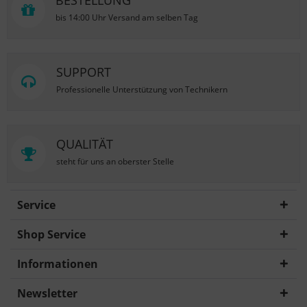
BESTELLUNG
bis 14:00 Uhr Versand am selben Tag
SUPPORT
Professionelle Unterstützung von Technikern
QUALITÄT
steht für uns an oberster Stelle
Service
Shop Service
Informationen
Newsletter