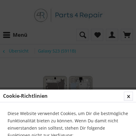
Menü
Übersicht
Galaxy S23 (S911B)
Cookie-Richtlinien
Diese Website verwendet Cookies, um Dir die bestmögliche
Funktionalität bieten zu können. Wenn Du damit nicht
einverstanden sein solltest, stehen Dir folgende
Funktionen nicht zur Verfügung: