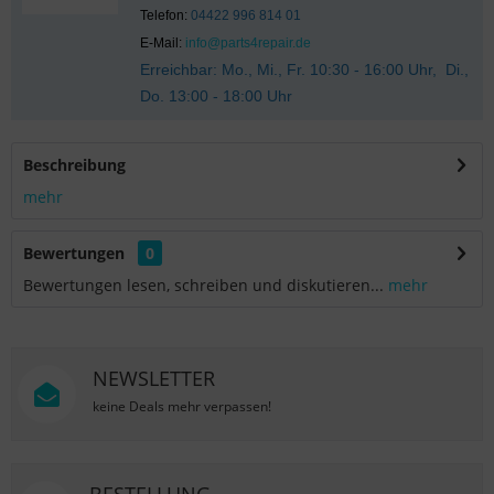
Telefon:
04422 996 814 01
E-Mail:
info@parts4repair.de
Erreichbar: Mo., Mi., Fr. 10:30 - 16:00 Uhr, Di.,
Do. 13:00 - 18:00 Uhr
Beschreibung
mehr
Bewertungen
0
Bewertungen lesen, schreiben und diskutieren...
mehr
NEWSLETTER
keine Deals mehr verpassen!