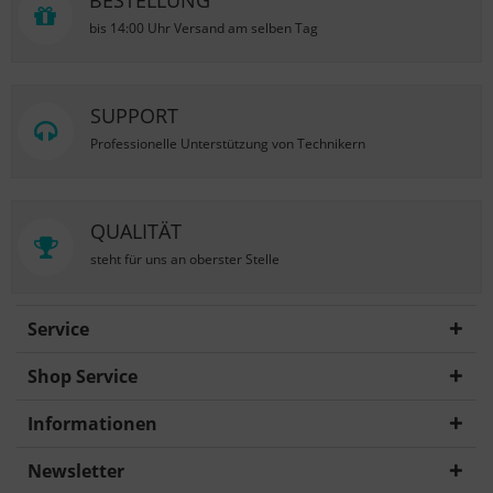
BESTELLUNG
bis 14:00 Uhr Versand am selben Tag
SUPPORT
Professionelle Unterstützung von Technikern
QUALITÄT
steht für uns an oberster Stelle
Service
Shop Service
Informationen
Newsletter