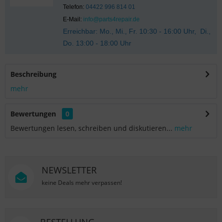
Telefon:
04422 996 814 01
E-Mail:
info@parts4repair.de
Erreichbar: Mo., Mi., Fr. 10:30 - 16:00 Uhr, Di.,
Do. 13:00 - 18:00 Uhr
Beschreibung
mehr
Bewertungen
0
Bewertungen lesen, schreiben und diskutieren...
mehr
NEWSLETTER
keine Deals mehr verpassen!