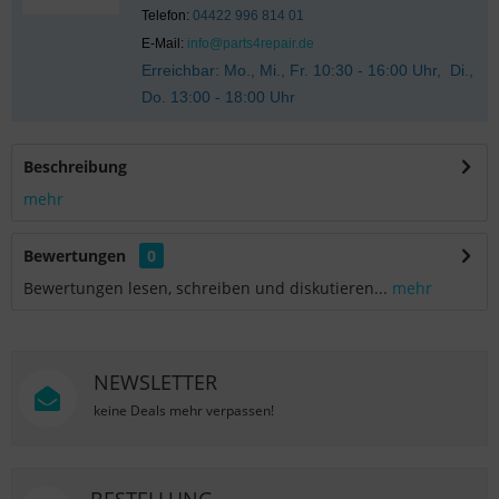
Telefon:
04422 996 814 01
E-Mail:
info@parts4repair.de
Erreichbar: Mo., Mi., Fr. 10:30 - 16:00 Uhr, Di.,
Do. 13:00 - 18:00 Uhr
Beschreibung
mehr
Bewertungen
0
Bewertungen lesen, schreiben und diskutieren...
mehr
NEWSLETTER
keine Deals mehr verpassen!