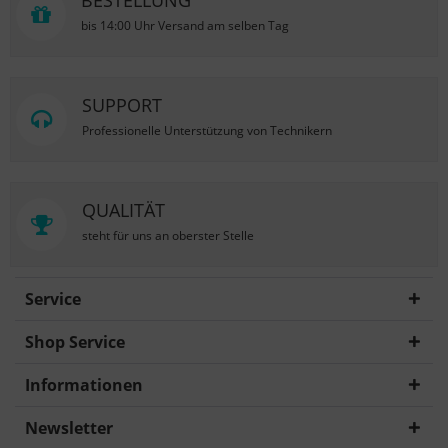
BESTELLUNG
bis 14:00 Uhr Versand am selben Tag
SUPPORT
Professionelle Unterstützung von Technikern
QUALITÄT
steht für uns an oberster Stelle
Service
Shop Service
Informationen
Newsletter