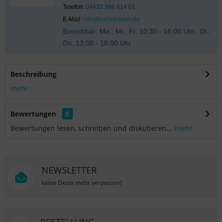
Telefon:
04422 996 814 01
E-Mail:
info@parts4repair.de
Erreichbar: Mo., Mi., Fr. 10:30 - 16:00 Uhr, Di.,
Do. 13:00 - 18:00 Uhr
Beschreibung
mehr
Bewertungen
0
Bewertungen lesen, schreiben und diskutieren...
mehr
NEWSLETTER
keine Deals mehr verpassen!