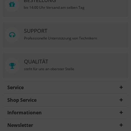
BESTELLUNG
bis 14:00 Uhr Versand am selben Tag
SUPPORT
Professionelle Unterstützung von Technikern
QUALITÄT
steht für uns an oberster Stelle
Service
Shop Service
Informationen
Newsletter