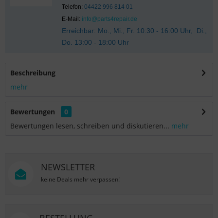
Telefon:
04422 996 814 01
E-Mail:
info@parts4repair.de
Erreichbar: Mo., Mi., Fr. 10:30 - 16:00 Uhr, Di.,
Do. 13:00 - 18:00 Uhr
Beschreibung
mehr
Bewertungen
0
Bewertungen lesen, schreiben und diskutieren...
mehr
NEWSLETTER
keine Deals mehr verpassen!