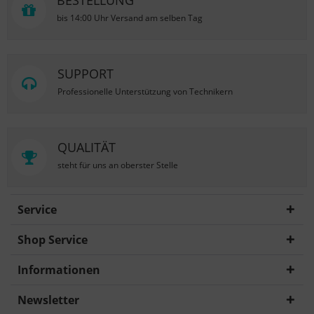
BESTELLUNG
bis 14:00 Uhr Versand am selben Tag
SUPPORT
Professionelle Unterstützung von Technikern
QUALITÄT
steht für uns an oberster Stelle
Service
Shop Service
Informationen
Newsletter