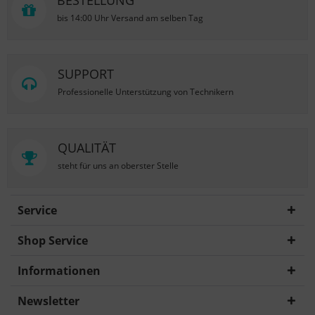
BESTELLUNG
bis 14:00 Uhr Versand am selben Tag
SUPPORT
Professionelle Unterstützung von Technikern
QUALITÄT
steht für uns an oberster Stelle
Service
Shop Service
Informationen
Newsletter