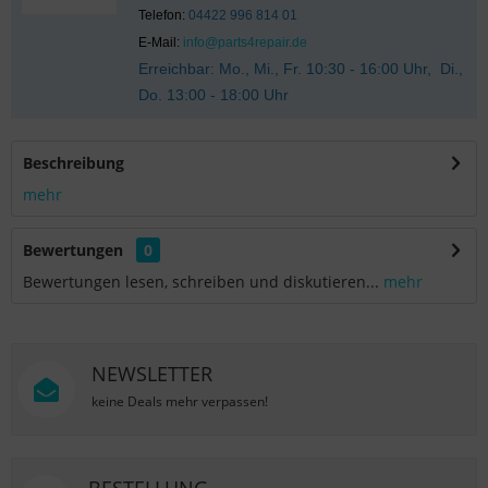
Telefon:
04422 996 814 01
E-Mail:
info@parts4repair.de
Erreichbar: Mo., Mi., Fr. 10:30 - 16:00 Uhr, Di.,
Do. 13:00 - 18:00 Uhr
Beschreibung
mehr
Bewertungen
0
Bewertungen lesen, schreiben und diskutieren...
mehr
NEWSLETTER
keine Deals mehr verpassen!