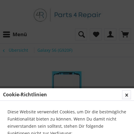
Menü
Übersicht
Galaxy S6 (G920F)
Cookie-Richtlinien
Diese Website verwendet Cookies, um Dir die bestmögliche
Funktionalität bieten zu können. Wenn Du damit nicht
einverstanden sein solltest, stehen Dir folgende
Funktionen nicht zur Verfügung: