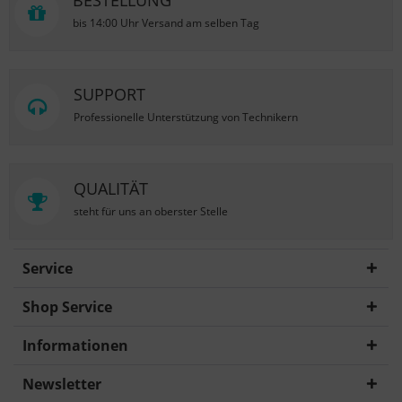
BESTELLUNG
bis 14:00 Uhr Versand am selben Tag
SUPPORT
Professionelle Unterstützung von Technikern
QUALITÄT
steht für uns an oberster Stelle
Service
Shop Service
Informationen
Newsletter