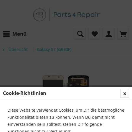
Menü
Übersicht
Galaxy S7 (G930F)
Cookie-Richtlinien
Diese Website verwendet Cookies, um Dir die bestmögliche
Funktionalität bieten zu können. Wenn Du damit nicht
einverstanden sein solltest, stehen Dir folgende
Funktionen nicht zur Verfügung: