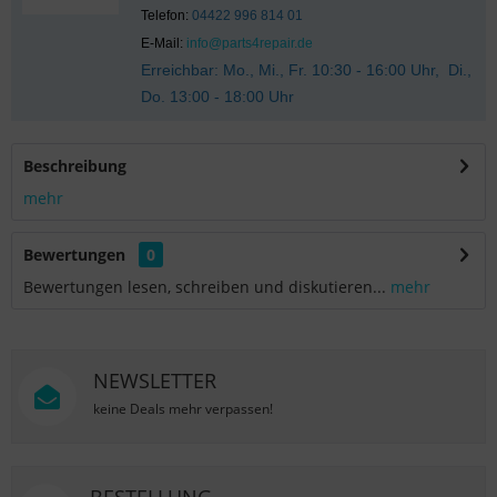
Telefon:
04422 996 814 01
E-Mail:
info@parts4repair.de
Erreichbar: Mo., Mi., Fr. 10:30 - 16:00 Uhr, Di.,
Do. 13:00 - 18:00 Uhr
Beschreibung
mehr
Bewertungen
0
Bewertungen lesen, schreiben und diskutieren...
mehr
NEWSLETTER
keine Deals mehr verpassen!