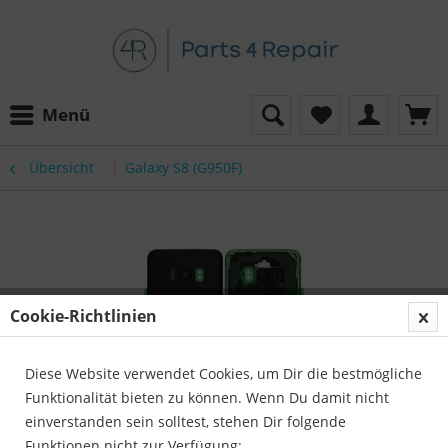
Menü
Übersicht
Galaxy S8 (G950F)
Cookie-Richtlinien
Diese Website verwendet Cookies, um Dir die bestmögliche
Funktionalität bieten zu können. Wenn Du damit nicht
einverstanden sein solltest, stehen Dir folgende
Funktionen nicht zur Verfügung: