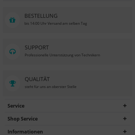
BESTELLUNG
bis 14:00 Uhr Versand am selben Tag
SUPPORT
Professionelle Unterstützung von Technikern
QUALITÄT
steht für uns an oberster Stelle
Service
Shop Service
Informationen