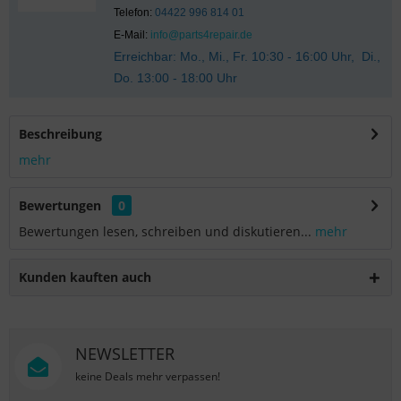
Telefon:
04422 996 814 01
E-Mail:
info@parts4repair.de
Erreichbar: Mo., Mi., Fr. 10:30 - 16:00 Uhr, Di.,
Do. 13:00 - 18:00 Uhr
Beschreibung
mehr
Bewertungen
0
Bewertungen lesen, schreiben und diskutieren...
mehr
Kunden kauften auch
NEWSLETTER
keine Deals mehr verpassen!